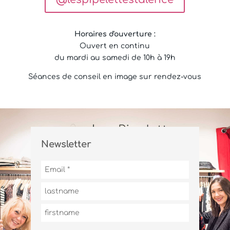
Horaires d'ouverture :
Ouvert en continu
du mardi au samedi de 10h à 19h
Séances de conseil en image sur rendez-vous
Newsletter