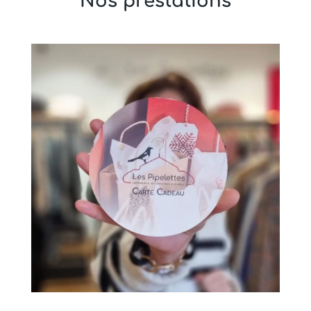
Nos prestations