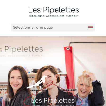
Sélectionner une page