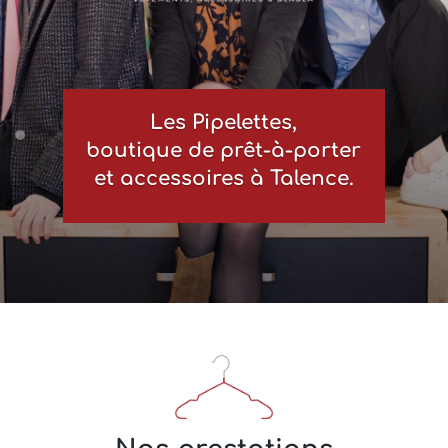
Les Pipelettes,
boutique de prêt-à-porter
et accessoires à Talence.