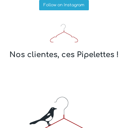
Follow on Instagram
Nos clientes, ces Pipelettes !