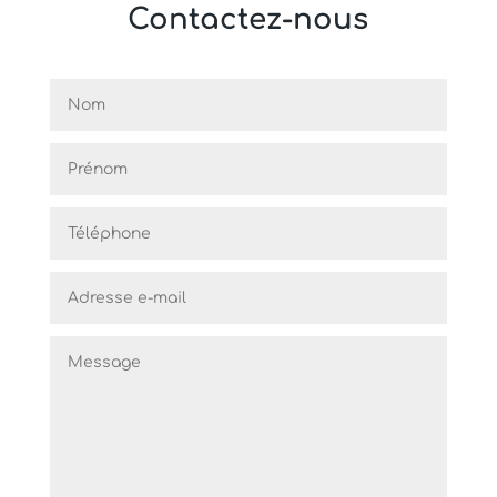
Contactez-nous