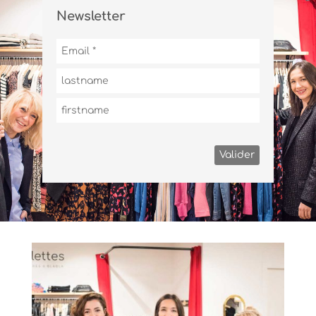
Newsletter