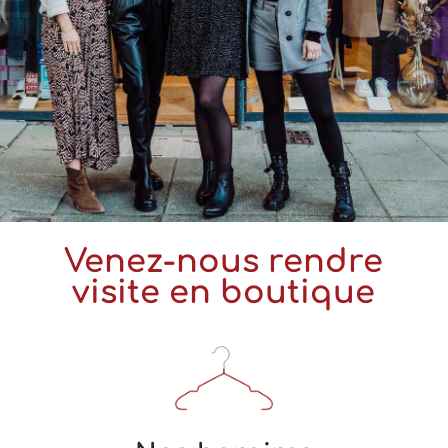
Venez-nous rendre
visite en boutique