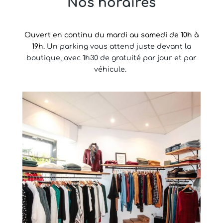
Nos horaires
Ouvert en continu du mardi au samedi de 10h à
19h.
Un parking vous attend juste devant la
boutique, avec 1h30 de gratuité par jour et par
véhicule.