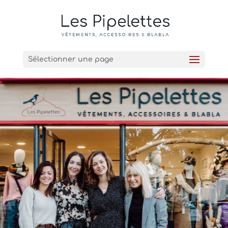
Sélectionner une page