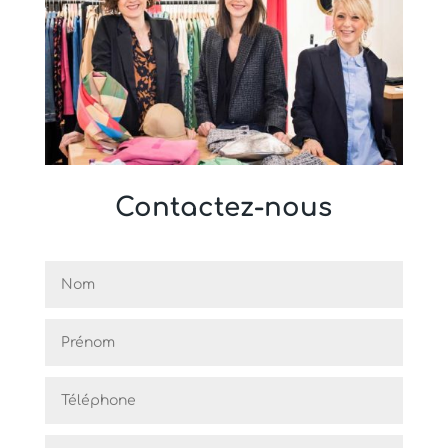
Contactez-nous