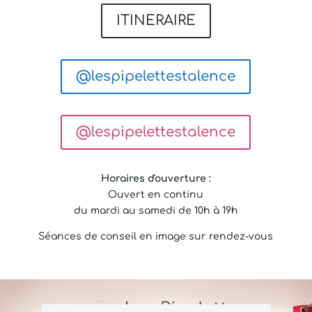
ITINERAIRE
@lespipelettestalence
@lespipelettestalence
Horaires d'ouverture :
Ouvert en continu
du mardi au samedi de 10h à 19h
Séances de conseil en image sur rendez-vous