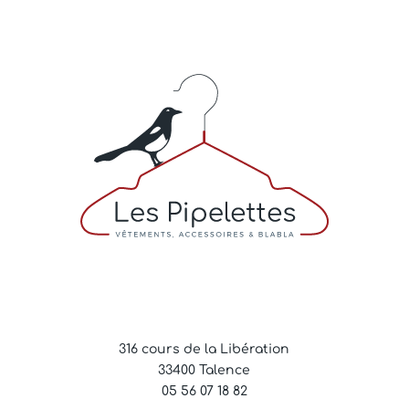
316 cours de la Libération
33400 Talence
05 56 07 18 82