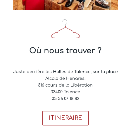
Où nous trouver ?
Juste derrière les Halles de Talence, sur la place
Alcala de Henares.
316 cours de la Libération
33400 Talence
05 56 07 18 82
ITINERAIRE